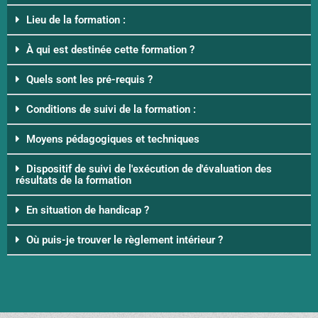
Lieu de la formation :
À qui est destinée cette formation ?
Quels sont les pré-requis ?
Conditions de suivi de la formation :
Moyens pédagogiques et techniques
Dispositif de suivi de l'exécution de d'évaluation des
résultats de la formation
En situation de handicap ?
Où puis-je trouver le règlement intérieur ?