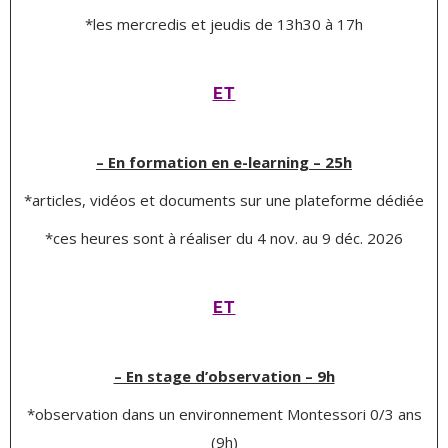
*les mercredis et jeudis de 13h30 à 17h
ET
– En formation en e-learning – 25h
*articles, vidéos et documents sur une plateforme dédiée
*ces heures sont à réaliser du 4 nov. au 9 déc. 2026
ET
– En stage d’observation – 9h
*observation dans un environnement Montessori 0/3 ans
(9h)