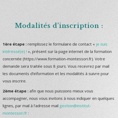
Modalités d’inscription :
1ère étape :
remplissez le formulaire de contact «
je suis
intéressé(e) !
», présent sur la page internet de la formation
concernée (https://www.formation-montessori.fr). Votre
demande sera traitée sous 8 jours. Vous recevrez par mail
les documents d’information et les modalités à suivre pour
vous inscrire.
2ème étape :
afin que nous puissions mieux vous
accompagner, nous vous invitons à nous indiquer en quelques
lignes, par mail à l’adresse mail
gestion@institut-
montessori.fr
: