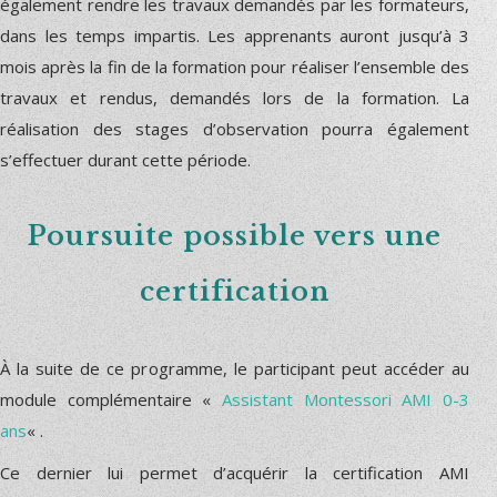
également rendre les travaux demandés par les formateurs,
dans les temps impartis. Les apprenants auront jusqu’à 3
mois après la fin de la formation pour réaliser l’ensemble des
travaux et rendus, demandés lors de la formation. La
réalisation des stages d’observation pourra également
s’effectuer durant cette période.
Poursuite possible vers une
certification
À la suite de ce programme, le participant peut accéder au
module complémentaire «
Assistant Montessori AMI 0-3
ans
« .
Ce dernier lui permet d’acquérir la certification AMI