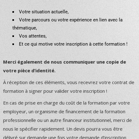
Votre situation actuelle,
Votre parcours ou votre expérience en lien avec la
thématique,
Vos attentes,
Et ce qui motive votre inscription à cette formation !
Merci également de nous communiquer une copie de
votre pièce d’identité.
À réception de ces éléments, vous recevrez votre contrat de
formation à signer pour valider votre inscription !
En cas de prise en charge du coût de la formation par votre
employeur, un organisme de financement de la formation
professionnelle ou un autre financeur institutionnel, merci de
nous le spécifier rapidement. Un devis pourra vous être
délivré sur demande une fois votre demande d’inscription