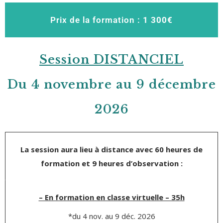
Prix de la formation :
1 300
€
Session DISTANCIEL
Du 4 novembre au 9 décembre
2026
La session aura lieu à distance avec 60 heures de
formation et 9 heures d’observation :
– En formation en classe virtuelle – 35h
*du 4 nov. au 9 déc. 2026