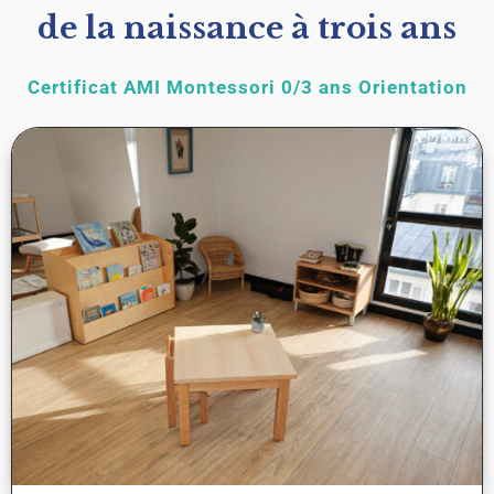
de la naissance à trois ans
Certificat AMI Montessori 0/3 ans Orientation