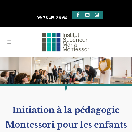
09 78 45 26 64
Initiation à la pédagogie
Montessori pour les enfants