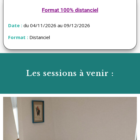
Format 100% distanciel
Date :
du 04/11/2026 au 09/12/2026
Format :
Distanciel
Les sessions à venir :