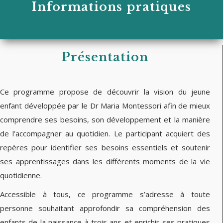
Informations pratiques
Présentation
Ce programme propose de découvrir la vision du jeune
enfant développée par le Dr Maria Montessori afin de mieux
comprendre ses besoins, son développement et la manière
de l’accompagner au quotidien. Le participant acquiert des
repères pour identifier ses besoins essentiels et soutenir
ses apprentissages dans les différents moments de la vie
quotidienne.
Accessible à tous, ce programme s’adresse à toute
personne souhaitant approfondir sa compréhension des
enfants de la naissance à trois ans et enrichir ses pratiques