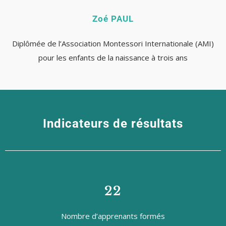
Zoé PAUL
Diplômée de l’Association Montessori Internationale (AMI)
pour les enfants de la naissance à trois ans
Indicateurs
de résultats
22
Nombre d’apprenants formés