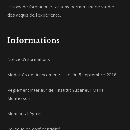
actions de formation et actions permettant de valider
des acquis de l'expérience.
Informations
Notice d'informations
Modalités de financements - Loi du 5 septembre 2018
Règlement intérieur de l'Institut Supérieur Maria
Montessori
Mentions Légales
Politique de confidentialité