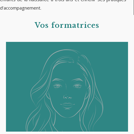
d’accompagnement.
Vos formatrices