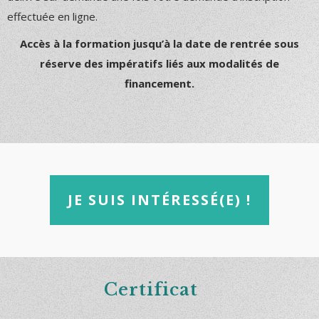
effectuée en ligne.
Accès à la formation jusqu’à la date de rentrée sous
réserve des impératifs liés aux modalités de
financement.
JE SUIS INTÉRESSÉ(E) !
Certificat