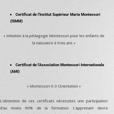
Certificat de l’Institut Supérieur Maria Montessori
(ISMM)
« Initiation à la pédagogie Montessori pour les enfants de
la naissance à trois ans »
Certificat de l’Association Montessori Internationale
(AMI)
« Montessori 0-3 Orientation »
L’obtention de ces certificats nécessites une participation
d’au moins 90% de la formation. L’apprenant devra