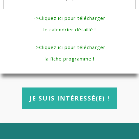
->Cliquez ici pour télécharger
le calendrier détaillé !
->Cliquez ici pour télécharger
la fiche programme !
JE SUIS INTÉRESSÉ(E) !