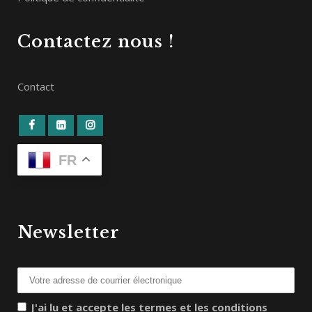
Contactez nous !
Contact
FR
Newsletter
J'ai lu et accepte les termes et les conditions