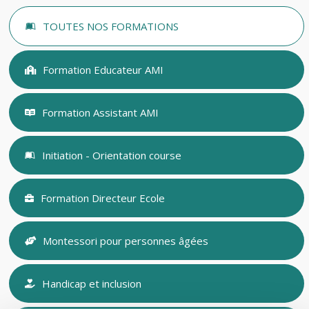
TOUTES NOS FORMATIONS
Formation Educateur AMI
Formation Assistant AMI
Initiation - Orientation course
Formation Directeur Ecole
Montessori pour personnes âgées
Handicap et inclusion