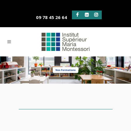
09 78 45 26 64
NOS FORMATIONS