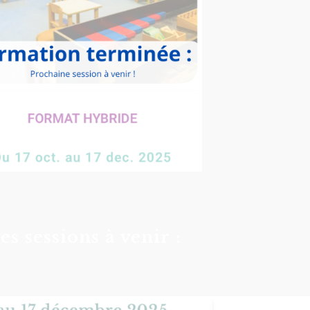
es sessions à venir :