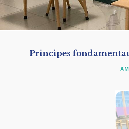
Principes fondamentaux
AMI