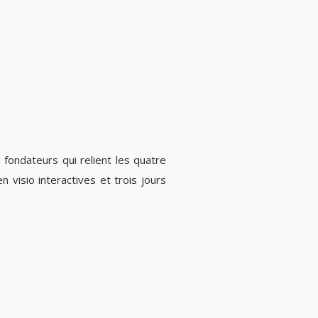
 fondateurs qui relient les quatre
 visio interactives et trois jours