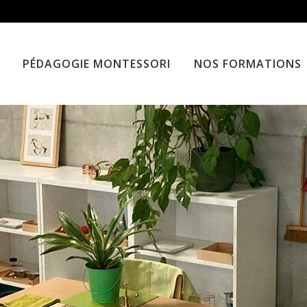
PÉDAGOGIE MONTESSORI
NOS FORMATIONS