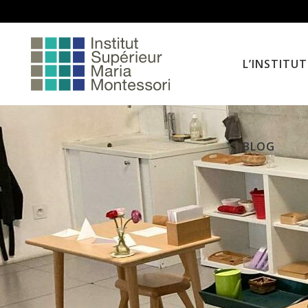
L’INSTITUT
BLOG