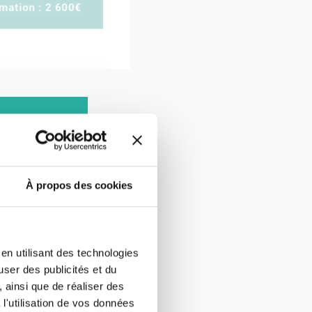
ROGRAMME !
À propos des cookies
en utilisant des technologies
user des publicités et du
 ainsi que de réaliser des
l'utilisation de vos données