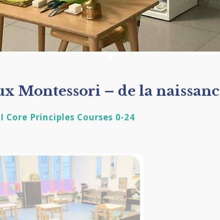
 Montessori – de la naissanc
 Core Principles Courses 0-24