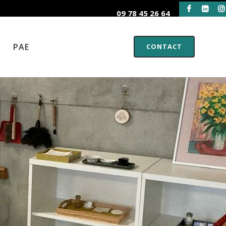
09 78 45 26 64
PAE
CONTACT