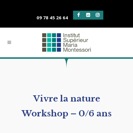
09 78 45 26 64
Vivre la nature
Workshop – 0/6 ans