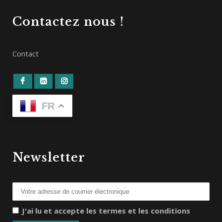
Contactez nous !
Contact
FR
Newsletter
J'ai lu et accepte les termes et les conditions