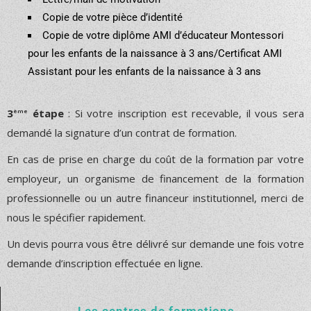
Copie de votre pièce d’identité
Copie de votre diplôme
AMI d’éducateur Montessori
pour les enfants de la naissance à 3 ans/
Certificat AMI
Assistant pour les enfants de la naissance à 3 ans
3
étape
: Si votre inscription est recevable, il vous sera
ème
demandé la signature d’un contrat de formation.
En cas de prise en charge du coût de la formation par votre
employeur, un organisme de financement de la formation
professionnelle ou un autre financeur institutionnel, merci de
nous le spécifier rapidement.
Un devis pourra vous être délivré sur demande une fois votre
demande d’inscription effectuée en ligne.