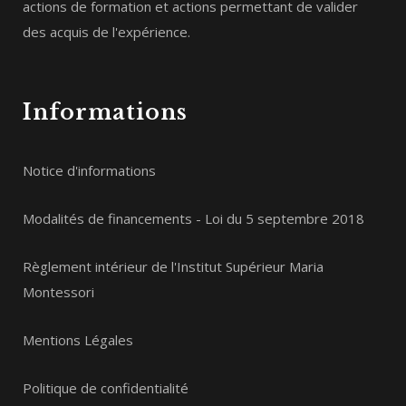
actions de formation et actions permettant de valider
des acquis de l'expérience.
Informations
Notice d'informations
Modalités de financements - Loi du 5 septembre 2018
Règlement intérieur de l'Institut Supérieur Maria
Montessori
Mentions Légales
Politique de confidentialité