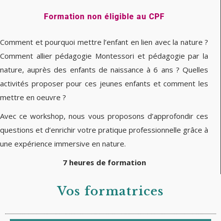
Formation non éligible au CPF
Comment et pourquoi mettre l’enfant en lien avec la nature ?
Comment allier pédagogie Montessori et pédagogie par la
nature, auprès des enfants de naissance à 6 ans ? Quelles
activités proposer pour ces jeunes enfants et comment les
mettre en oeuvre ?
Avec ce workshop, nous vous proposons d’approfondir ces
questions et d’enrichir votre pratique professionnelle grâce à
une expérience immersive en nature.
7 heures de formation
Vos formatrices