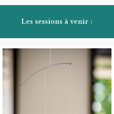
Les sessions à venir :