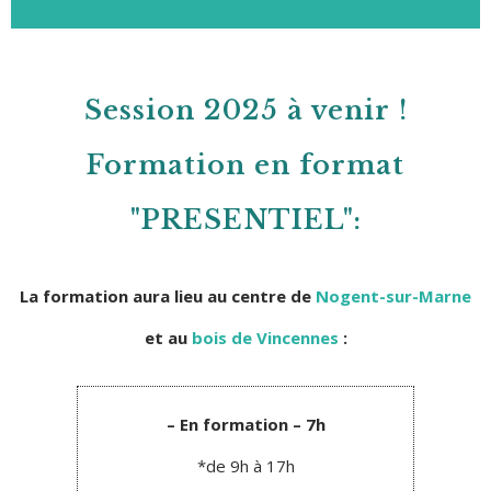
Session 2025 à venir !
Formation en format
"PRESENTIEL":
La formation aura lieu au centre de
Nogent-sur-Marne
et au
bois de Vincennes
:
– En formation – 7h
*de 9h à 17h