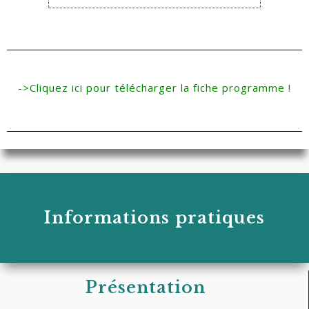
->Cliquez ici pour télécharger la fiche programme !
Informations pratiques
Présentation