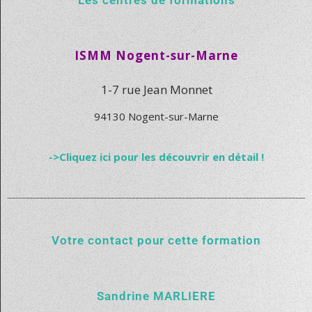
Les centres de formations
ISMM Nogent-sur-Marne
1-7 rue Jean Monnet
94130 Nogent-sur-Marne
->Cliquez ici pour les découvrir en détail !
Votre contact pour cette formation
Sandrine MARLIERE