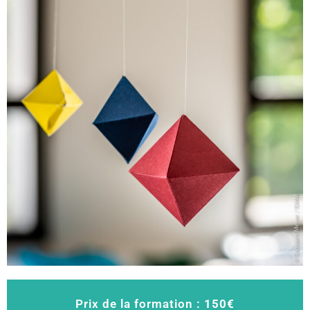
Prix de la formation :
150€