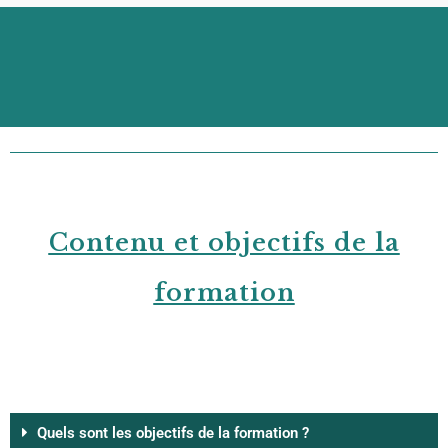
Contenu et objectifs de la
formation
Quels sont les objectifs de la formation ?