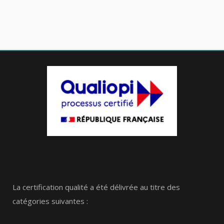
La certification qualité a été délivrée au titre des
catégories suivantes :