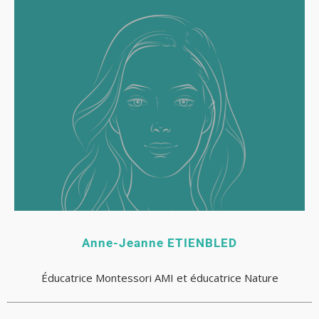
Anne-Jeanne ETIENBLED
Éducatrice Montessori AMI et éducatrice Nature