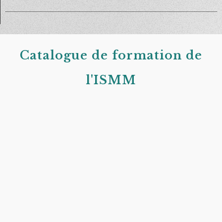
Catalogue de formation de
l'ISMM