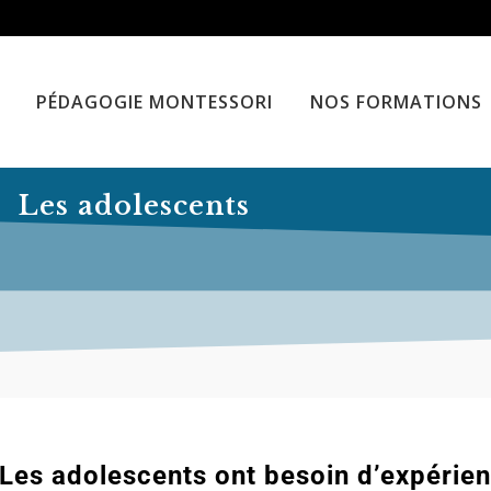
PÉDAGOGIE MONTESSORI
NOS FORMATIONS
Les adolescents
 Les adolescents ont besoin d’expérie