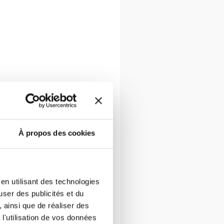
À propos des cookies
en utilisant des technologies
user des publicités et du
l
 ainsi que de réaliser des
l'utilisation de vos données