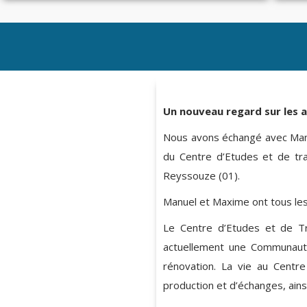
Un nouveau regard sur les 
Nous avons échangé avec Man
du Centre d’Etudes et de tr
Reyssouze (01).
Manuel et Maxime ont tous les
Le Centre d’Etudes et de Tr
actuellement une Communaut
rénovation. La vie au Centre 
production et d’échanges, ains